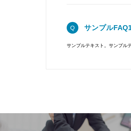
サンプルFAQ
Q
サンプルテキスト。サンプル