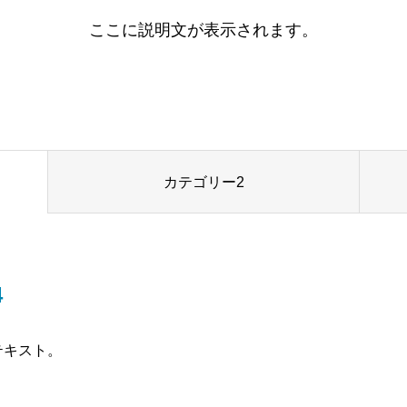
ここに説明文が表示されます。
カテゴリー2
4
テキスト。