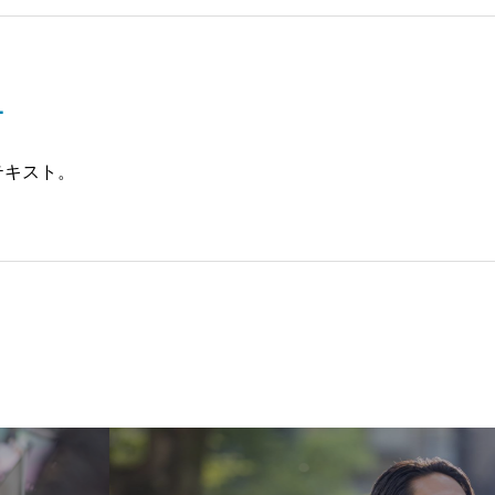
1
テキスト。