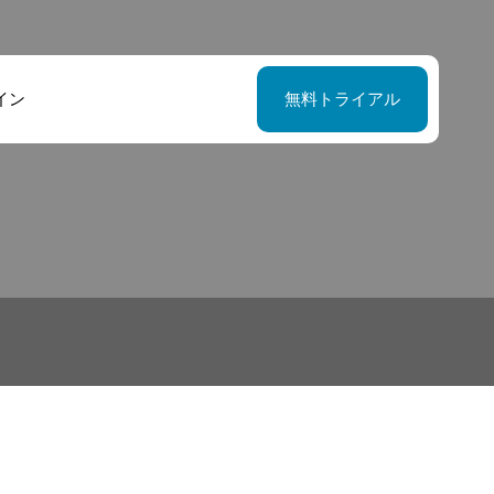
イン
無料トライアル