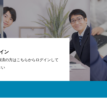
イン
録済の方はこちらからログインして
さい