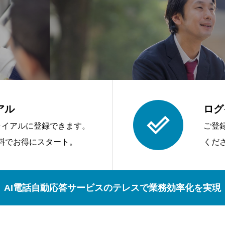
アル
ログ
ライアルに登録できます。
ご登
料でお得にスタート。
くだ
AI電話自動応答サービスのテレスで業務効率化を実現