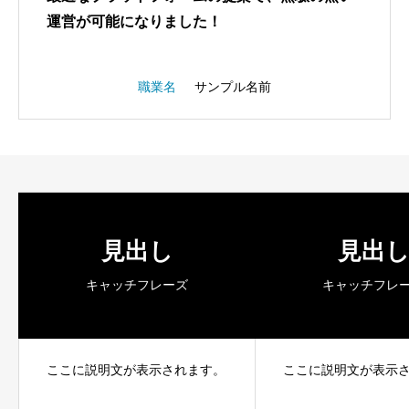
運営が可能になりました！
職業名
サンプル名前
見出し
見出
キャッチフレーズ
キャッチフレ
ここに説明文が表示されます。
ここに説明文が表示