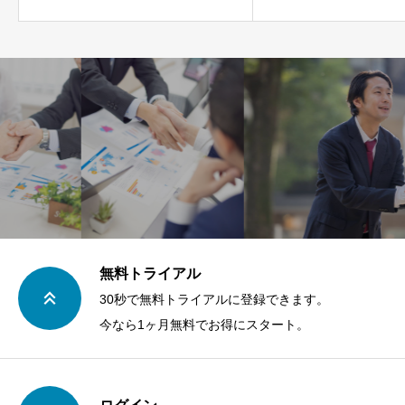
無料トライアル
30秒で無料トライアルに登録できます。
今なら1ヶ月無料でお得にスタート。