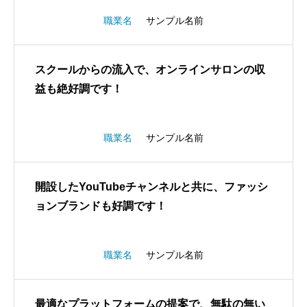
職業名
サンプル名前
スクールからの流入で、オンラインサロンの収
益も絶好調です！
職業名
サンプル名前
開設したYouTubeチャンネルと共に、ファッシ
ョンブランドも好調です！
職業名
サンプル名前
最適なプラットフォームの提案で、無駄の無い