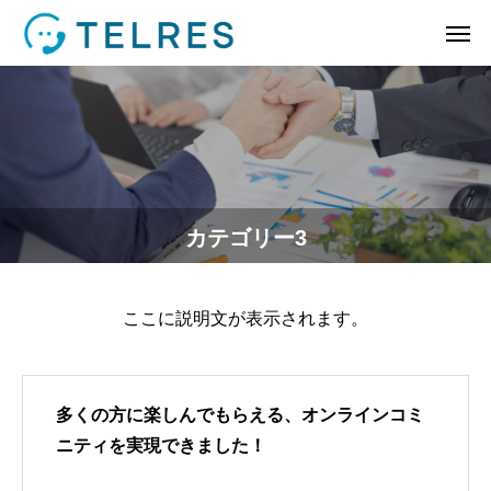
カテゴリー3
ここに説明文が表示されます。
多くの方に楽しんでもらえる、オンラインコミ
ニティを実現できました！